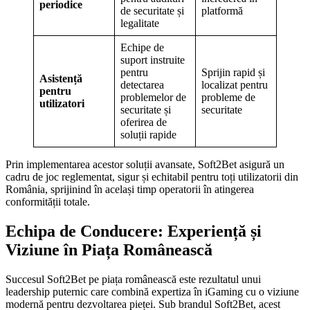
periodice
de securitate și
platformă
legalitate
Echipe de
suport instruite
pentru
Sprijin rapid și
Asistență
detectarea
localizat pentru
pentru
problemelor de
probleme de
utilizatori
securitate și
securitate
oferirea de
soluții rapide
Prin implementarea acestor soluții avansate, Soft2Bet asigură un
cadru de joc reglementat, sigur și echitabil pentru toți utilizatorii din
România, sprijinind în același timp operatorii în atingerea
conformității totale.
Echipa de Conducere: Experiență și
Viziune în Piața Românească
Succesul Soft2Bet pe piața românească este rezultatul unui
leadership puternic care combină expertiza în iGaming cu o viziune
modernă pentru dezvoltarea pieței. Sub brandul Soft2Bet, acest