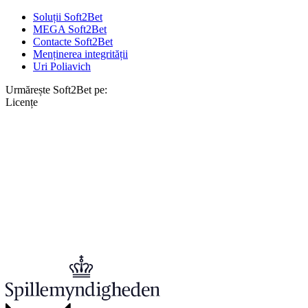
Soluții Soft2Bet
MEGA Soft2Bet
Contacte Soft2Bet
Menținerea integrității
Uri Poliavich
Urmărește Soft2Bet pe:
Licențe