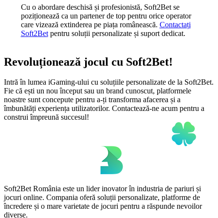
Cu o abordare deschisă și profesionistă, Soft2Bet se
poziționează ca un partener de top pentru orice operator
care vizează extinderea pe piața românească.
Contactați
Soft2Bet
pentru soluții personalizate și suport dedicat.
Revoluționează jocul cu Soft2Bet!
Intră în lumea iGaming-ului cu soluțiile personalizate de la Soft2Bet.
Fie că ești un nou început sau un brand cunoscut, platformele
noastre sunt concepute pentru a-ți transforma afacerea și a
îmbunătăți experiența utilizatorilor. Contactează-ne acum pentru a
construi împreună succesul!
Soft2Bet România este un lider inovator în industria de pariuri și
jocuri online. Compania oferă soluții personalizate, platforme de
încredere și o mare varietate de jocuri pentru a răspunde nevoilor
diverse.