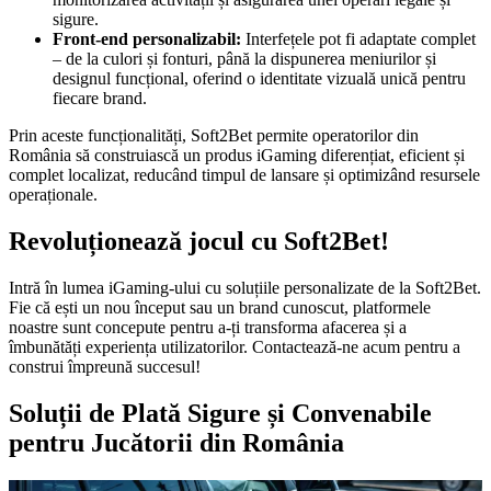
sigure.
Front-end personalizabil:
Interfețele pot fi adaptate complet
– de la culori și fonturi, până la dispunerea meniurilor și
designul funcțional, oferind o identitate vizuală unică pentru
fiecare brand.
Prin aceste funcționalități, Soft2Bet permite operatorilor din
România să construiască un produs iGaming diferențiat, eficient și
complet localizat, reducând timpul de lansare și optimizând resursele
operaționale.
Revoluționează jocul cu Soft2Bet!
Intră în lumea iGaming-ului cu soluțiile personalizate de la Soft2Bet.
Fie că ești un nou început sau un brand cunoscut, platformele
noastre sunt concepute pentru a-ți transforma afacerea și a
îmbunătăți experiența utilizatorilor. Contactează-ne acum pentru a
construi împreună succesul!
Soluții de Plată Sigure și Convenabile
pentru Jucătorii din România