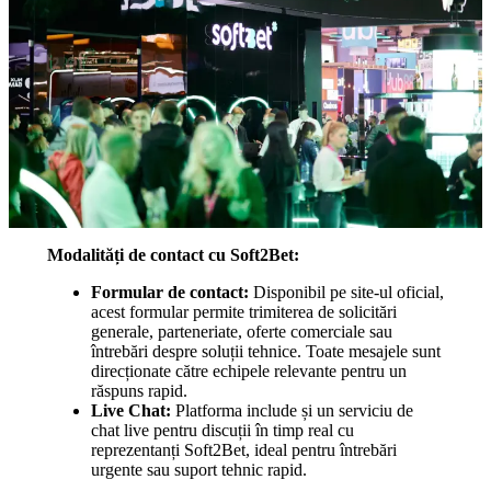
Modalități de contact cu Soft2Bet:
Formular de contact:
Disponibil pe site-ul oficial,
acest formular permite trimiterea de solicitări
generale, parteneriate, oferte comerciale sau
întrebări despre soluții tehnice. Toate mesajele sunt
direcționate către echipele relevante pentru un
răspuns rapid.
Live Chat:
Platforma include și un serviciu de
chat live pentru discuții în timp real cu
reprezentanți Soft2Bet, ideal pentru întrebări
urgente sau suport tehnic rapid.