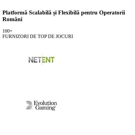
Platformă Scalabilă și Flexibilă pentru Operatorii
Români
100+
FURNIZORI DE TOP DE JOCURI