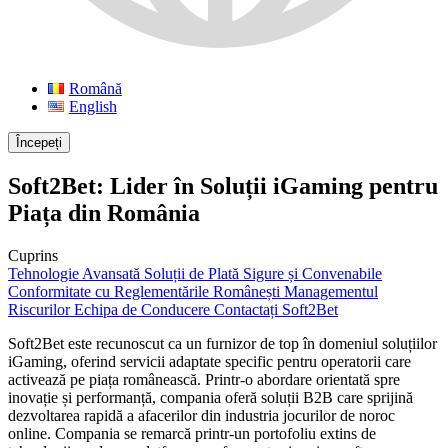
Română
English
Începeți
Soft2Bet: Lider în Soluții iGaming pentru
Piața din România
Cuprins
Tehnologie Avansată
Soluții de Plată Sigure și Convenabile
Conformitate cu Reglementările Românești
Managementul
Riscurilor
Echipa de Conducere
Contactați Soft2Bet
Soft2Bet este recunoscut ca un furnizor de top în domeniul soluțiilor
iGaming, oferind servicii adaptate specific pentru operatorii care
activează pe piața românească. Printr-o abordare orientată spre
inovație și performanță, compania oferă soluții B2B care sprijină
dezvoltarea rapidă a afacerilor din industria jocurilor de noroc
online. Compania se remarcă printr-un portofoliu extins de