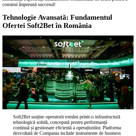
construi împreună succesul!
Tehnologie Avansată: Fundamentul
Ofertei Soft2Bet în România
Soft2Bet susține operatorii români printr-o infrastructură
tehnologică solidă, concepută pentru performanță
continuă și gestionare eficientă a operațiunilor. Platforma
dezvoltată de Compania include instrumente de business