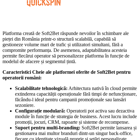
Platforma creată de Soft2Bet răspunde nevoilor în schimbare ale
pieței din România printr-o structură scalabilă, capabilă să
gestioneze volume mari de trafic și utilizatori simultani, fără a
compromite performanța. De asemenea, adaptabilitatea acesteia
permite fiecărui operator să personalizeze platforma în funcție de
modelul de afacere și segmentul țintă.
Caracteristici Cheie ale platformei oferite de Soft2Bet pentru
operatorii români:
Scalabilitate tehnologică:
Arhitectura nativă în cloud permite
extinderea capacității operaționale fără timpi de nefuncționare,
făcându-l ideal pentru campanii promoționale sau lansări
sezoniere.
Configurație modulară:
Operatorii pot activa sau dezactiva
module în funcție de strategia de business. Acest lucru include
promoții, jocuri, CRM, rapoarte și sisteme de recompense.
Suport pentru multi-branding:
Soft2Bet permite lansarea și
gestionarea mai multor branduri dintr-un singur back-office,
fiecare cu identitate vizuală proprie și setări personalizate